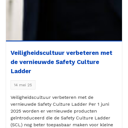
Veiligheidscultuur verbeteren met
de vernieuwde Safety Culture
Ladder
14 mei 25
Veiligheidscultuur verbeteren met de
vernieuwde Safety Culture Ladder Per 1 juni
2025 worden er vernieuwde producten
geïntroduceerd die de Safety Culture Ladder
(SCL) nog beter toepasbaar maken voor kleine