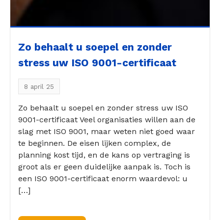
Zo behaalt u soepel en zonder
stress uw ISO 9001-certificaat
8 april 25
Zo behaalt u soepel en zonder stress uw ISO
9001-certificaat Veel organisaties willen aan de
slag met ISO 9001, maar weten niet goed waar
te beginnen. De eisen lijken complex, de
planning kost tijd, en de kans op vertraging is
groot als er geen duidelijke aanpak is. Toch is
een ISO 9001-certificaat enorm waardevol: u
[…]