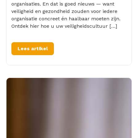
organisaties. En dat is goed nieuws — want
veiligheid en gezondheid zouden voor iedere
organisatie concreet én haalbaar moeten zijn.
Ontdek hier hoe u uw veiligheidscultuur […]
Lees artikel