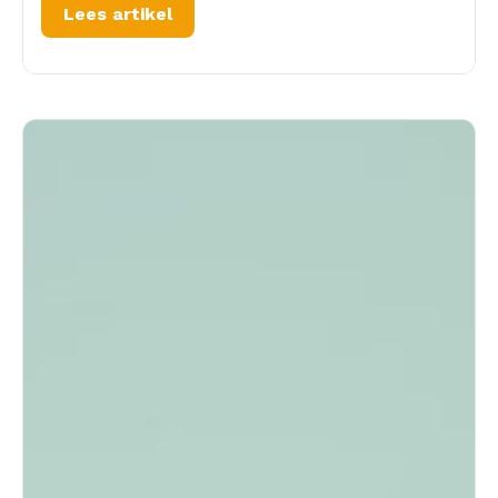
Lees artikel