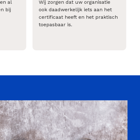
en al
Wij zorgen dat uw organisatie
n bij
ook daadwerkelijk iets aan het
certificaat heeft en het praktisch
toepasbaar is.