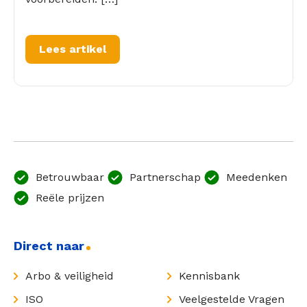
Lees artikel
Betrouwbaar
Partnerschap
Meedenken
Reële prijzen
Direct naar
Arbo & veiligheid
Kennisbank
ISO
Veelgestelde Vragen