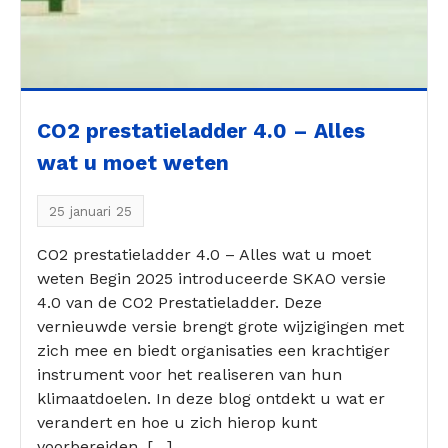
CO2 prestatieladder 4.0 – Alles
wat u moet weten
25 januari 25
CO2 prestatieladder 4.0 – Alles wat u moet
weten Begin 2025 introduceerde SKAO versie
4.0 van de CO2 Prestatieladder. Deze
vernieuwde versie brengt grote wijzigingen met
zich mee en biedt organisaties een krachtiger
instrument voor het realiseren van hun
klimaatdoelen. In deze blog ontdekt u wat er
verandert en hoe u zich hierop kunt
voorbereiden. […]