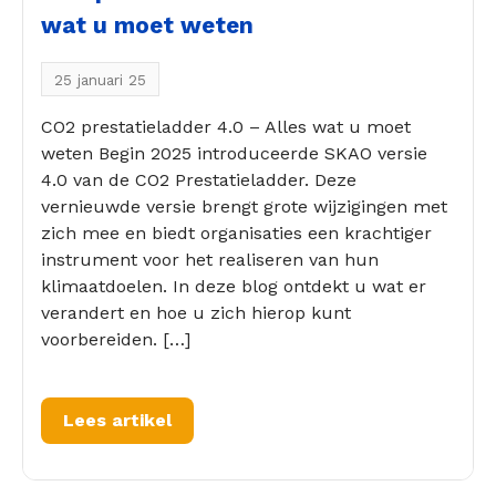
wat u moet weten
25 januari 25
CO2 prestatieladder 4.0 – Alles wat u moet
weten Begin 2025 introduceerde SKAO versie
4.0 van de CO2 Prestatieladder. Deze
vernieuwde versie brengt grote wijzigingen met
zich mee en biedt organisaties een krachtiger
instrument voor het realiseren van hun
klimaatdoelen. In deze blog ontdekt u wat er
verandert en hoe u zich hierop kunt
voorbereiden. […]
Lees artikel