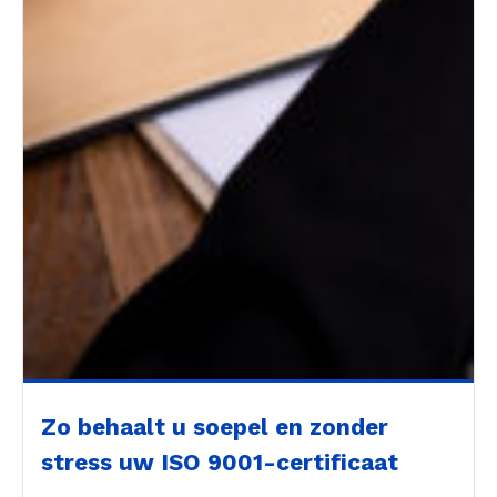
Zo behaalt u soepel en zonder
stress uw ISO 9001-certificaat