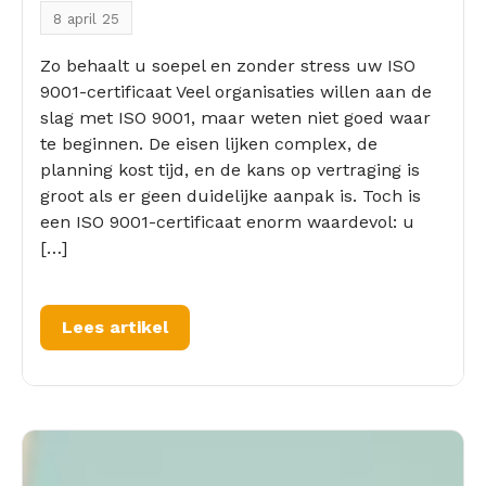
8 april 25
Zo behaalt u soepel en zonder stress uw ISO
9001-certificaat Veel organisaties willen aan de
slag met ISO 9001, maar weten niet goed waar
te beginnen. De eisen lijken complex, de
planning kost tijd, en de kans op vertraging is
groot als er geen duidelijke aanpak is. Toch is
een ISO 9001-certificaat enorm waardevol: u
[…]
Lees artikel