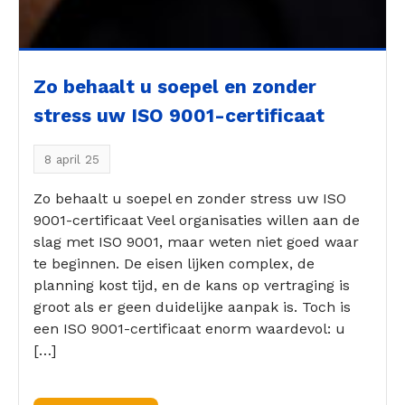
Zo behaalt u soepel en zonder
stress uw ISO 9001-certificaat
8 april 25
Zo behaalt u soepel en zonder stress uw ISO
9001-certificaat Veel organisaties willen aan de
slag met ISO 9001, maar weten niet goed waar
te beginnen. De eisen lijken complex, de
planning kost tijd, en de kans op vertraging is
groot als er geen duidelijke aanpak is. Toch is
een ISO 9001-certificaat enorm waardevol: u
[…]