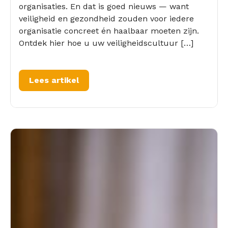
organisaties. En dat is goed nieuws — want
veiligheid en gezondheid zouden voor iedere
organisatie concreet én haalbaar moeten zijn.
Ontdek hier hoe u uw veiligheidscultuur […]
Lees artikel