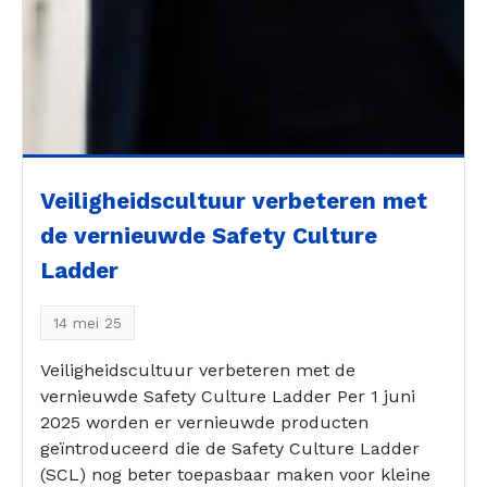
Veiligheidscultuur verbeteren met
de vernieuwde Safety Culture
Ladder
14 mei 25
Veiligheidscultuur verbeteren met de
vernieuwde Safety Culture Ladder Per 1 juni
2025 worden er vernieuwde producten
geïntroduceerd die de Safety Culture Ladder
(SCL) nog beter toepasbaar maken voor kleine