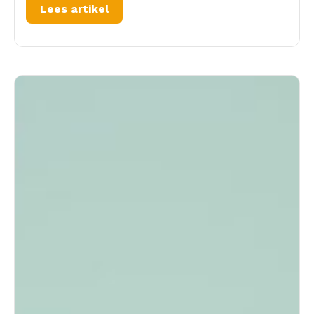
Lees artikel