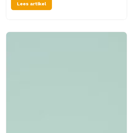
Lees artikel