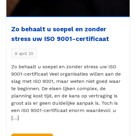
Zo behaalt u soepel en zonder
stress uw ISO 9001-certificaat
8 april 25
Zo behaalt u soepel en zonder stress uw ISO
9001-certificaat Veel organisaties willen aan de
slag met ISO 9001, maar weten niet goed waar
te beginnen. De eisen lijken complex, de
planning kost tijd, en de kans op vertraging is
groot als er geen duidelijke aanpak is. Toch is
een ISO 9001-certificaat enorm waardevol: u
[…]