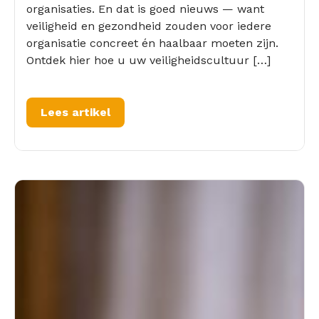
organisaties. En dat is goed nieuws — want
veiligheid en gezondheid zouden voor iedere
organisatie concreet én haalbaar moeten zijn.
Ontdek hier hoe u uw veiligheidscultuur […]
Lees artikel