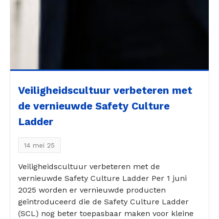
Veiligheidscultuur verbeteren met
de vernieuwde Safety Culture
Ladder
14 mei 25
Veiligheidscultuur verbeteren met de
vernieuwde Safety Culture Ladder Per 1 juni
2025 worden er vernieuwde producten
geïntroduceerd die de Safety Culture Ladder
(SCL) nog beter toepasbaar maken voor kleine