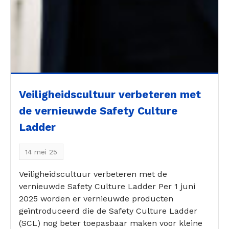
Veiligheidscultuur verbeteren met
de vernieuwde Safety Culture
Ladder
14 mei 25
Veiligheidscultuur verbeteren met de
vernieuwde Safety Culture Ladder Per 1 juni
2025 worden er vernieuwde producten
geïntroduceerd die de Safety Culture Ladder
(SCL) nog beter toepasbaar maken voor kleine