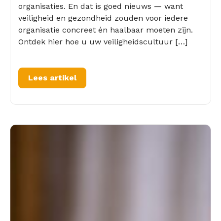
organisaties. En dat is goed nieuws — want
veiligheid en gezondheid zouden voor iedere
organisatie concreet én haalbaar moeten zijn.
Ontdek hier hoe u uw veiligheidscultuur […]
Lees artikel