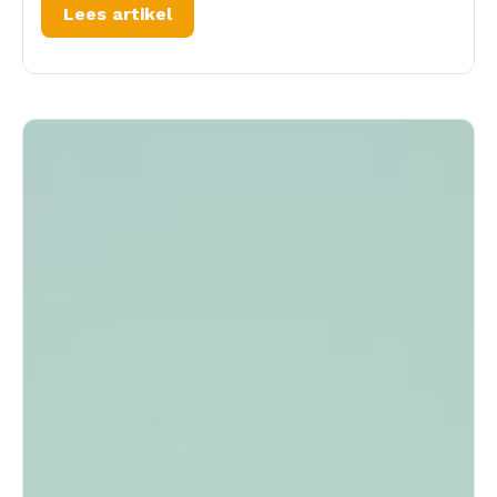
Lees artikel