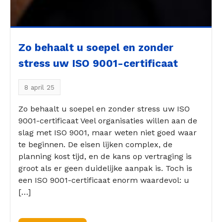
Zo behaalt u soepel en zonder
stress uw ISO 9001-certificaat
8 april 25
Zo behaalt u soepel en zonder stress uw ISO
9001-certificaat Veel organisaties willen aan de
slag met ISO 9001, maar weten niet goed waar
te beginnen. De eisen lijken complex, de
planning kost tijd, en de kans op vertraging is
groot als er geen duidelijke aanpak is. Toch is
een ISO 9001-certificaat enorm waardevol: u
[…]