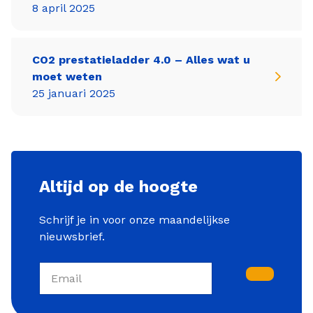
8 april 2025
CO2 prestatieladder 4.0 – Alles wat u
moet weten
25 januari 2025
Altijd op de hoogte
Schrijf je in voor onze maandelijkse
nieuwsbrief.