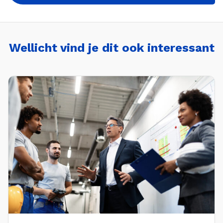
Wellicht vind je dit ook interessant