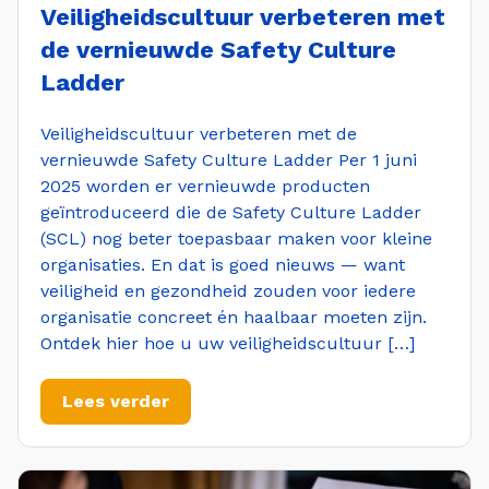
Veiligheidscultuur verbeteren met
de vernieuwde Safety Culture
Ladder
Veiligheidscultuur verbeteren met de
vernieuwde Safety Culture Ladder Per 1 juni
2025 worden er vernieuwde producten
geïntroduceerd die de Safety Culture Ladder
(SCL) nog beter toepasbaar maken voor kleine
organisaties. En dat is goed nieuws — want
veiligheid en gezondheid zouden voor iedere
organisatie concreet én haalbaar moeten zijn.
Ontdek hier hoe u uw veiligheidscultuur […]
Lees verder