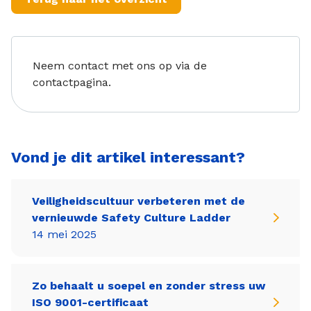
Neem contact met ons op via de
contactpagina.
Vond je dit artikel interessant?
Veiligheidscultuur verbeteren met de
vernieuwde Safety Culture Ladder
14 mei 2025
Zo behaalt u soepel en zonder stress uw
ISO 9001-certificaat