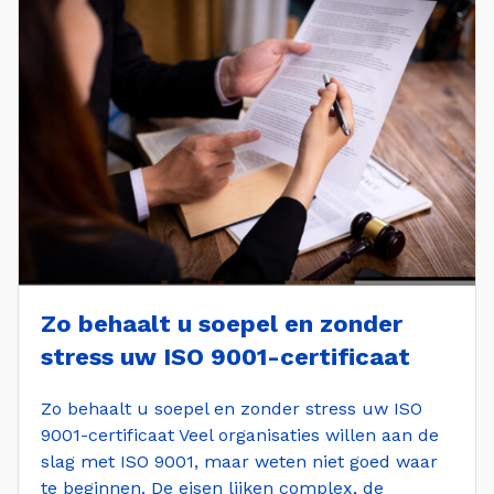
Zo behaalt u soepel en zonder
stress uw ISO 9001-certificaat
Zo behaalt u soepel en zonder stress uw ISO
9001-certificaat Veel organisaties willen aan de
slag met ISO 9001, maar weten niet goed waar
te beginnen. De eisen lijken complex, de