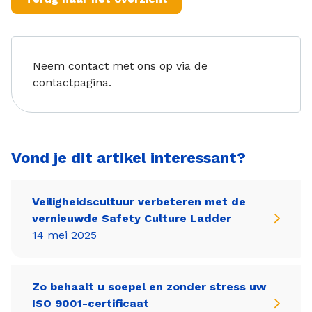
Neem contact met ons op via de
contactpagina.
Vond je dit artikel interessant?
Veiligheidscultuur verbeteren met de
vernieuwde Safety Culture Ladder
14 mei 2025
Zo behaalt u soepel en zonder stress uw
ISO 9001-certificaat