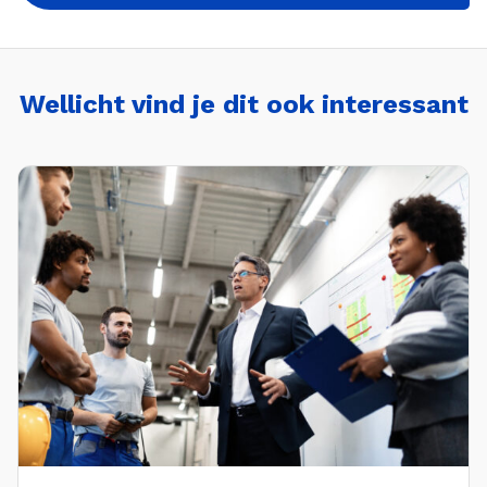
Wellicht vind je dit ook interessant