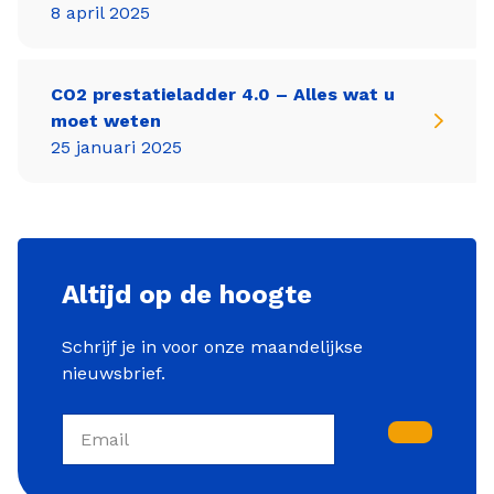
8 april 2025
CO2 prestatieladder 4.0 – Alles wat u
moet weten
25 januari 2025
Altijd op de hoogte
Schrijf je in voor onze maandelijkse
nieuwsbrief.