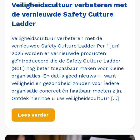
Veiligheidscultuur verbeteren met
de vernieuwde Safety Culture
Ladder
Veiligheidscultuur verbeteren met de
vernieuwde Safety Culture Ladder Per 1 juni
2025 worden er vernieuwde producten
geïntroduceerd die de Safety Culture Ladder
(SCL) nog beter toepasbaar maken voor kleine
organisaties. En dat is goed nieuws — want
veiligheid en gezondheid zouden voor iedere
organisatie concreet én haalbaar moeten zijn.
Ontdek hier hoe u uw veiligheidscultuur […]
Lees verder