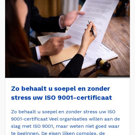
Zo behaalt u soepel en zonder
stress uw ISO 9001-certificaat
Zo behaalt u soepel en zonder stress uw ISO
9001-certificaat Veel organisaties willen aan de
slag met ISO 9001, maar weten niet goed waar
te beginnen. De eisen lijken complex, de