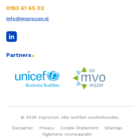
0183 61 65 02
info@improcon.nl
Partners
© 2026 ImproCon. Alle rechten voorbehouden.
Disclaimer
Privacy
Cookie Statement
Sitemap
Algemene voorwaarden