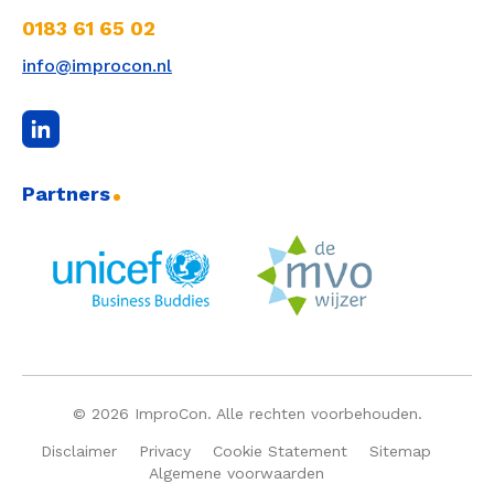
0183 61 65 02
info@improcon.nl
Partners
© 2026 ImproCon. Alle rechten voorbehouden.
Disclaimer
Privacy
Cookie Statement
Sitemap
Algemene voorwaarden