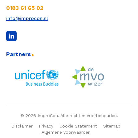
0183 61 65 02
info@improcon.nl
Partners
© 2026 ImproCon. Alle rechten voorbehouden.
Disclaimer
Privacy
Cookie Statement
Sitemap
Algemene voorwaarden