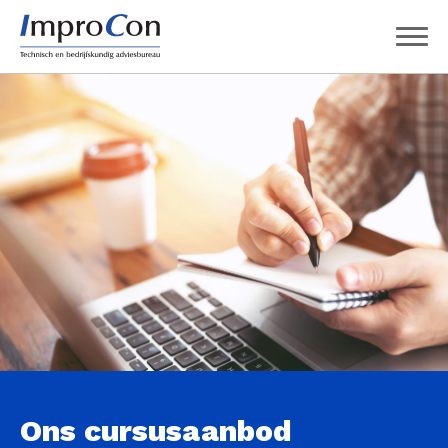
Ons cursusaanbod