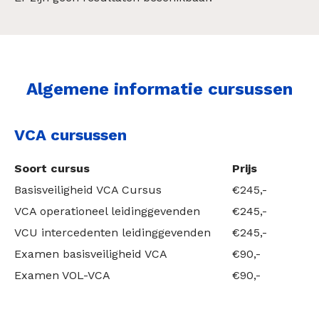
Algemene informatie cursussen
VCA cursussen
Soort cursus
Prijs
Basisveiligheid VCA Cursus
€245,-
VCA operationeel leidinggevenden
€245,-
VCU intercedenten leidinggevenden
€245,-
Examen basisveiligheid VCA
€90,-
Examen VOL-VCA
€90,-