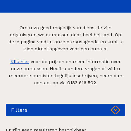
Om u zo goed mogelijk van dienst te zijn
organiseren we cursussen door heel het land. Op
deze pagina vindt u onze cursusagenda en kunt u
zich direct opgeven voor een cursus.
Klik hier
voor de prijzen en meer informatie over
onze cursussen. Heeft u andere vragen of wilt u
meerdere cursisten tegelijk inschrijven, neem dan
contact op via 0183 616 502.
Filters
Er zijn geen resultaten beschikbaar.